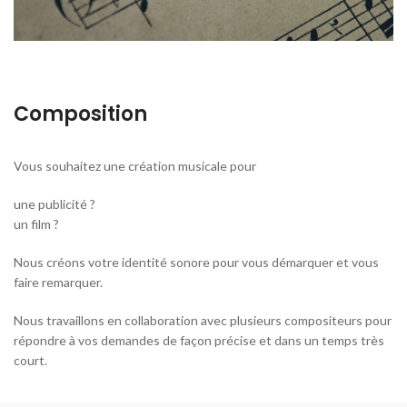
Composition
Vous souhaitez une création musicale pour
une publicité ?
un film ?
Nous créons votre identité sonore pour vous démarquer et vous
faire remarquer.
Nous travaillons en collaboration avec plusieurs compositeurs pour
répondre à vos demandes de façon précise et dans un temps très
court.