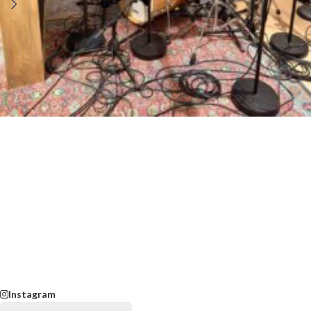
Instagram