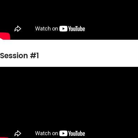
Session #1