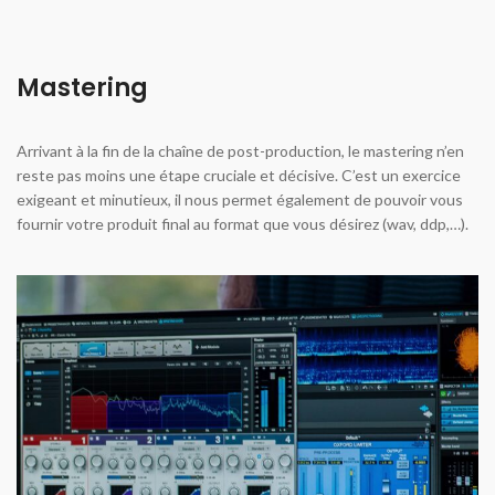
Mastering
Arrivant à la fin de la chaîne de post-production, le mastering n’en
reste pas moins une étape cruciale et décisive. C’est un exercice
exigeant et minutieux, il nous permet également de pouvoir vous
fournir votre produit final au format que vous désirez (wav, ddp,…).