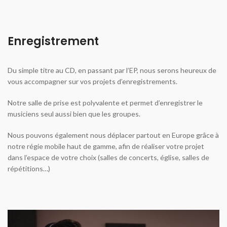
Enregistrement
Du simple titre au CD, en passant par l’EP, nous serons heureux de
vous accompagner sur vos projets d’enregistrements.
Notre salle de prise est polyvalente et permet d’enregistrer le
musiciens seul aussi bien que les groupes.
​Nous pouvons également nous déplacer partout en Europe grâce à
notre régie mobile haut de gamme, afin de réaliser votre projet
dans l’espace de votre choix (salles de concerts, église, salles de
répétitions…)