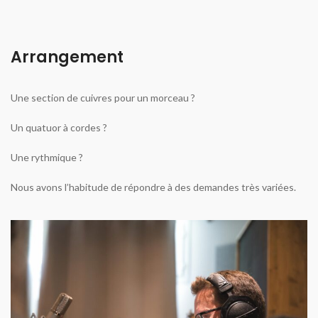
Arrangement
Une section de cuivres pour un morceau ?
Un quatuor à cordes ?
Une rythmique ?
Nous avons l’habitude de répondre à des demandes très variées.