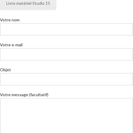
Liste matériel Studio 15
Votre nom
Votre e-mail
Objet
Votre message (facultatif)