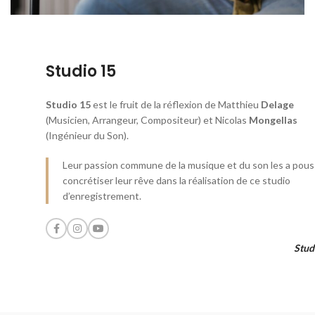
Studio 15
Studio 15
est le fruit de la réflexion de Matthieu
Delage
(Musicien, Arrangeur, Compositeur) et Nicolas
Mongellas
(Ingénieur du Son).
Leur passion commune de la musique et du son les a pous
concrétiser leur rêve dans la réalisation de ce studio
d’enregistrement.
Stud