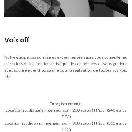
Voix off
Notre équipe passionnée et expérimentée saura vous conseiller au
mieux lors de la direction artistique des comédiens et vous guidera
avec sourire et enthousiasme pour la réalisation de toutes vos voix
off.
Enregistrement :
Location studio sans ingénieur son : 200 euros HT/jour (240 euros
TTC)
Location studio avec ingénieur son : 300 euros HT/jour (360 euros
TTC)