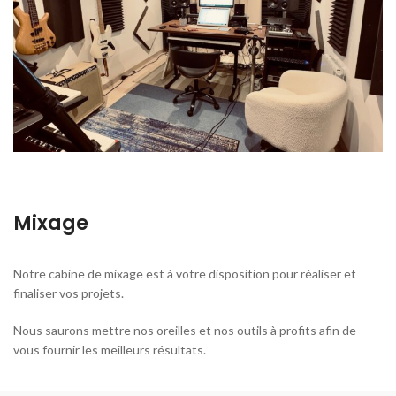
Mixage
Notre cabine de mixage est à votre disposition pour réaliser et
finaliser vos projets.
Nous saurons mettre nos oreilles et nos outils à profits afin de
vous fournir les meilleurs résultats.