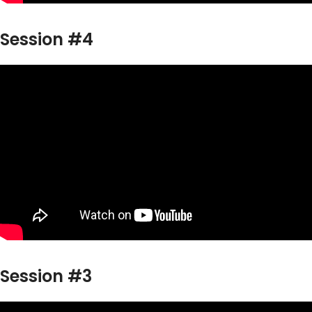
Session #4
Session #3