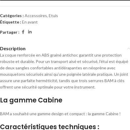
Catégories :
Accessoires
,
Etuis
Étiquette :
En avant
Partager :
Description
La coque renforcée en ABS grainé antichoc garantit une protection
robuste et durable. Pour un transport aisé et sécurisé, l’étui est équipé
de deux sangles confortables antidérapantes en néoprène avec
mousquetons sécurisés ainsi qu’une poignée latérale pratique. Un joint
assure une parfaite herméticité, tandis que trois serrures BAM à clés
offrent une sécurité optimale pour votre instrument.
La gamme Cabine
BAM a souhaité une gamme design et compact : la gamme Cabine !
Caractéristiques techniques :