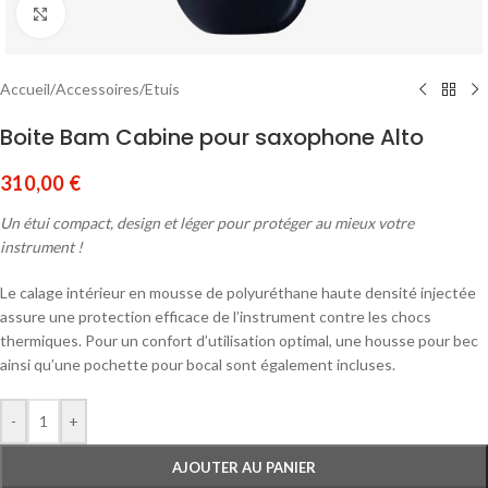
Cliquez pour agrandir
Accueil
/
Accessoires
/
Etuis
Boite Bam Cabine pour saxophone Alto
310,00
€
Un étui compact, design et léger pour protéger au mieux votre
instrument !
Le calage intérieur en mousse de polyuréthane haute densité injectée
assure une protection efficace de l’instrument contre les chocs
thermiques. Pour un confort d’utilisation optimal, une housse pour bec
ainsi qu’une pochette pour bocal sont également incluses.
-
+
AJOUTER AU PANIER