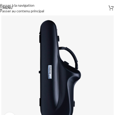
Passer à la navigation
MENU
Passer au contenu principal